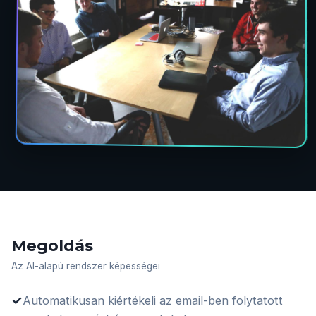
Megoldás
Az AI-alapú rendszer képességei
✓
Automatikusan kiértékeli az email-ben folytatott