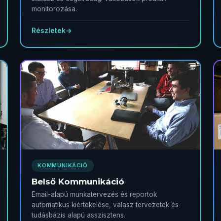
monitorozása.
Részletek
→
KOMMUNIKÁCIÓ
Belső Kommunikáció
Email-alapú munkatervezés és reportok
automatikus kiértékelése, válasz tervezetek és
tudásbázis alapú asszisztens.