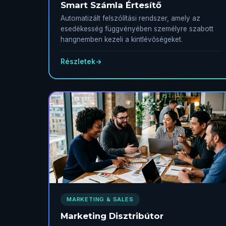
Smart Számla Értesítő
Automatizált felszólítási rendszer, amely az
esedékesség függvényében személyre szabott
hangnemben kezeli a kintlévőségeket.
Részletek
→
MARKETING & SALES
Marketing Disztribútor