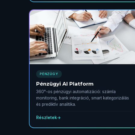
PÉNZÜGY
Pénzügyi AI Platform
360°-os pénzügyi automatizáció: számla
monitoring, bank integráció, smart kategorizálás
és prediktív analitika.
Részletek
→