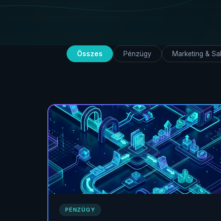
Összes
Pénzügy
Marketing & Sa
PÉNZÜGY