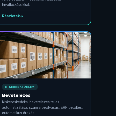
hivatkozásokkal.
Részletek
→
E-KERESKEDELEM
Bevételezés
Kiskereskedelmi bevételezés teljes
automatizálása: számla beolvasás, ERP betöltés,
automatikus árazás.