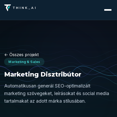
← Összes projekt
Marketing & Sales
Marketing Disztribútor
Automatikusan generál SEO-optimalizált
marketing szövegeket, leírásokat és social media
tartalmakat az adott márka stílusában.