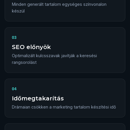
Minden generált tartalom egységes színvonalon
készül
03
SEO előnyök
Optimalizált kulcsszavak javítják a keresési
rangsorolást
04
Időmegtakarítás
Drámaian csökken a marketing tartalom készítési idő