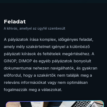
Feladat
A kihívás, amellyel az ügyfél szembesült
A pályázatok írása komplex, időigényes feladat,
amely mély szakértelmet igényel a különböző
pályázati kiírások és feltételek megértéséhez. A
GINOP, DIMOP és egyéb pályázatok bonyolult
dokumentumai nehezen navigálhatók, és gyakran
előfordul, hogy a szakértők nem találják meg a
releváns információkat vagy nem optimálisan
fogalmazzák meg a válaszokat.