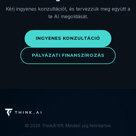
Kérj ingyenes konzultációt, és tervezzük meg együtt a
te AI megoldását.
INGYENES KONZULTÁCIÓ
PÁLYÁZATI FINANSZÍROZÁS
©
2026
ThinkAI Kft. Minden jog fenntartva.