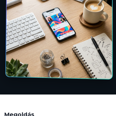
Megoldás