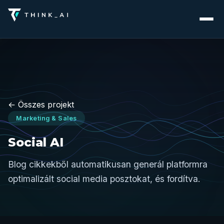
← Összes projekt
Marketing & Sales
Social AI
Blog cikkekből automatikusan generál platformra
optimalizált social media posztokat, és fordítva.