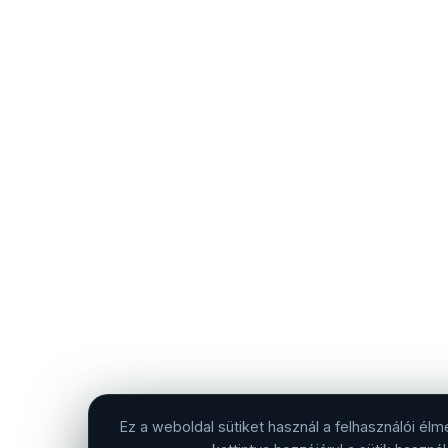
Ez a weboldal sütiket használ a felhasználói é