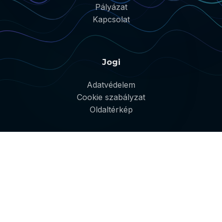
Pályázat
Kapcsolat
Jogi
Adatvédelem
Cookie szabályzat
Oldaltérkép