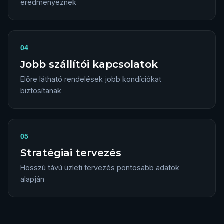
eredményeznek
04
Jobb szállítói kapcsolatok
Előre látható rendelések jobb kondíciókat
biztosítanak
05
Stratégiai tervezés
Hosszú távú üzleti tervezés pontosabb adatok
alapján