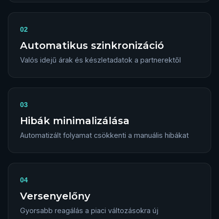
02
Automatikus szinkronizáció
Valós idejű árak és készletadatok a partnerektől
03
Hibák minimalizálása
Automatizált folyamat csökkenti a manuális hibákat
04
Versenyelőny
Gyorsabb reagálás a piaci változásokra új