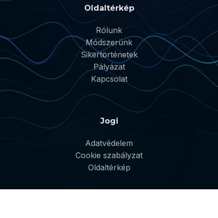
Oldaltérkép
Rólunk
Módszerünk
Sikertörténetek
Pályázat
Kapcsolat
Jogi
Adatvédelem
Cookie szabályzat
Oldaltérkép