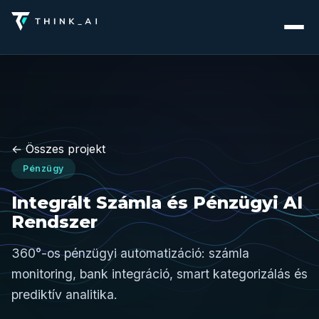
← Összes projekt
Pénzügy
Integrált Számla és Pénzügyi AI
Rendszer
360°-os pénzügyi automatizáció: számla
monitoring, bank integráció, smart kategorizálás és
prediktív analitika.