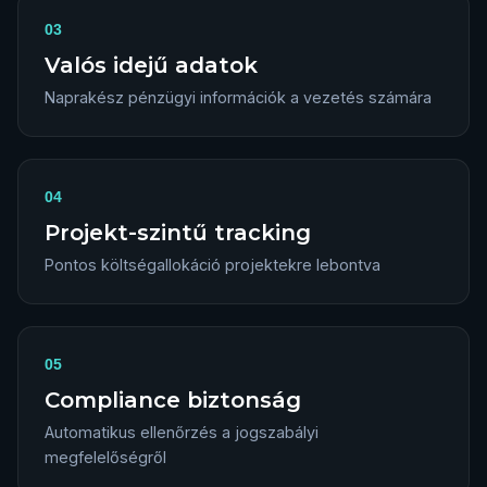
03
Valós idejű adatok
Naprakész pénzügyi információk a vezetés számára
04
Projekt-szintű tracking
Pontos költségallokáció projektekre lebontva
05
Compliance biztonság
Automatikus ellenőrzés a jogszabályi
megfelelőségről