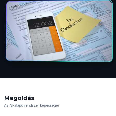
Megoldás
Az AI-alapú rendszer képességei